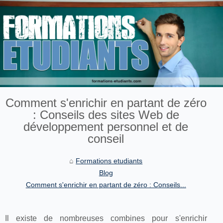
Comment s'enrichir en partant de zéro
: Conseils des sites Web de
développement personnel et de
conseil
Formations etudiants
Blog
Comment s'enrichir en partant de zéro : Conseils...
Il existe de nombreuses combines pour s'enrichir