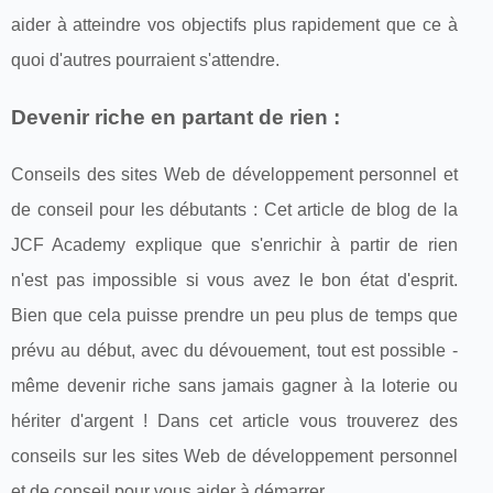
aider à atteindre vos objectifs plus rapidement que ce à
quoi d'autres pourraient s'attendre.
Devenir riche en partant de rien :
Conseils des sites Web de développement personnel et
de conseil pour les débutants : Cet article de blog de la
JCF Academy explique que s'enrichir à partir de rien
n'est pas impossible si vous avez le bon état d'esprit.
Bien que cela puisse prendre un peu plus de temps que
prévu au début, avec du dévouement, tout est possible -
même devenir riche sans jamais gagner à la loterie ou
hériter d'argent ! Dans cet article vous trouverez des
conseils sur les sites Web de développement personnel
et de conseil pour vous aider à démarrer.