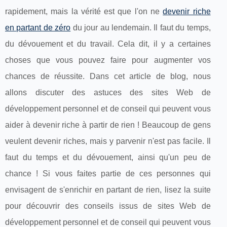
rapidement, mais la vérité est que l'on ne
devenir riche
en partant de zéro
du jour au lendemain. Il faut du temps,
du dévouement et du travail. Cela dit, il y a certaines
choses que vous pouvez faire pour augmenter vos
chances de réussite. Dans cet article de blog, nous
allons discuter des astuces des sites Web de
développement personnel et de conseil qui peuvent vous
aider à devenir riche à partir de rien ! Beaucoup de gens
veulent devenir riches, mais y parvenir n'est pas facile. Il
faut du temps et du dévouement, ainsi qu'un peu de
chance ! Si vous faites partie de ces personnes qui
envisagent de s'enrichir en partant de rien, lisez la suite
pour découvrir des conseils issus de sites Web de
développement personnel et de conseil qui peuvent vous