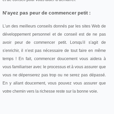
N'ayez pas peur de commencer petit :
L'un des meilleurs conseils donnés par les sites Web de
développement personnel et de conseil est de ne pas
avoir peur de commencer petit. Lorsqu'il s'agit de
s'enrichir, il n'est pas nécessaire de tout faire en même
temps ! En fait, commencer doucement vous aidera à
vous familiariser avec le processus et à vous assurer que
vous ne dépenserez pas trop ou ne serez pas dépassé.
En y allant doucement, vous pouvez vous assurer que
votre chemin vers la richesse reste sur la bonne voie.