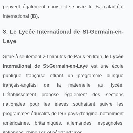
peuvent également choisir de suivre le Baccalauréat
International (IB).
3. Le Lycée International de St-Germain-en-
Laye
Situé à seulement 20 minutes de Paris en train,
le Lycée
International de St-Germain-en-Laye
est une école
publique française offrant un programme bilingue
français-anglais de la maternelle au lycée.
L'établissement propose également des sections
nationales pour les élèves souhaitant suivre les
programmes éducatifs de leur pays d'origine, notamment
américaines, britanniques, allemandes, espagnoles,
italiennes, chinoises et néerlandaises.