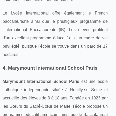
Le Lycée International offre également le French
baccalaureate ainsi que le prestigieux programme de
l'International Baccalaureate (IB). Les élèves profitent
d'un excellent programme éducatif et d'un cadre de vie
privilégié, puisque l'école se trouve dans un parc de 17
hectares.
4. Marymount International School Paris
Marymount International School Paris
est une école
catholique indépendante située à Neuilly-sur-Seine et
accueille des élèves de 3 à 18 ans. Fondée en 1923 par
les Sœurs du Sacré-Cœur de Marie, l'école propose un
programme éducatif américain, ainsi que le Baccalauréat