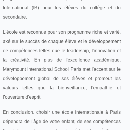
International (IB) pour les élèves du collège et du
secondaire.
L'école est reconnue pour son programme riche et varié,
axé sur le succès de chaque élève et le développement
de compétences telles que le leadership, l'innovation et
la créativité. En plus de l'excellence académique,
Marymount International School Paris met l'accent sur le
développement global de ses élèves et promeut les
valeurs telles que la bienveillance, l'empathie et
l'ouverture d'esprit.
En conclusion, choisir une école internationale à Paris
dépendra de l'âge de votre enfant, de ses compétences