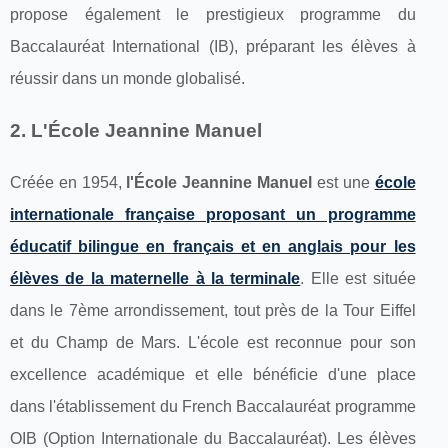
propose également le prestigieux programme du
Baccalauréat International (IB), préparant les élèves à
réussir dans un monde globalisé.
2. L'École Jeannine Manuel
Créée en 1954,
l'École Jeannine Manuel
est une
école
internationale française proposant un programme
éducatif bilingue en français et en anglais pour les
élèves de la maternelle à la terminale
. Elle est située
dans le 7ème arrondissement, tout près de la Tour Eiffel
et du Champ de Mars. L'école est reconnue pour son
excellence académique et elle bénéficie d'une place
dans l'établissement du French Baccalauréat programme
OIB (Option Internationale du Baccalauréat). Les élèves