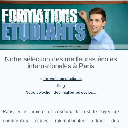
Notre sélection des meilleures écoles
internationales à Paris
Formations etudiants
Blog
Notre sélection des meilleures écoles...
Paris, ville lumière et cosmopolite, est le foyer de
nombreuses écoles internationales offrant des