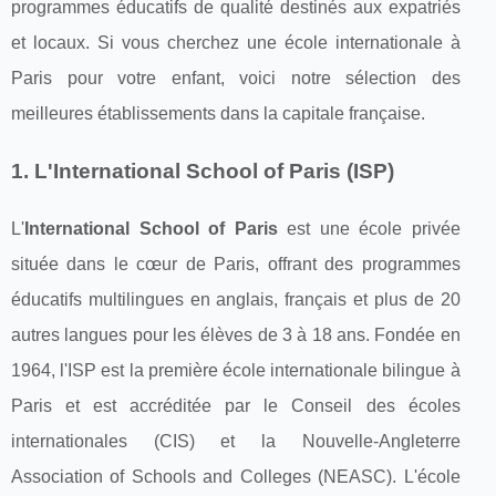
programmes éducatifs de qualité destinés aux expatriés
et locaux. Si vous cherchez une école internationale à
Paris pour votre enfant, voici notre sélection des
meilleures établissements dans la capitale française.
1. L'International School of Paris (ISP)
L'
International School of Paris
est une école privée
située dans le cœur de Paris, offrant des programmes
éducatifs multilingues en anglais, français et plus de 20
autres langues pour les élèves de 3 à 18 ans. Fondée en
1964, l'ISP est la première école internationale bilingue à
Paris et est accréditée par le Conseil des écoles
internationales (CIS) et la Nouvelle-Angleterre
Association of Schools and Colleges (NEASC). L'école