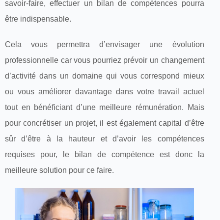
savoir-faire, effectuer un bilan de compétences pourra
être indispensable.
Cela vous permettra d’envisager une évolution
professionnelle car vous pourriez prévoir un changement
d’activité dans un domaine qui vous correspond mieux
ou vous améliorer davantage dans votre travail actuel
tout en bénéficiant d’une meilleure rémunération. Mais
pour concrétiser un projet, il est également capital d’être
sûr d’être à la hauteur et d’avoir les compétences
requises pour, le bilan de compétence est donc la
meilleure solution pour ce faire.