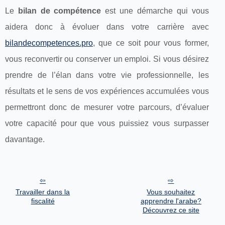
Le
bilan de compétence
est une démarche qui vous
aidera donc à évoluer dans votre carrière avec
bilandecompetences.pro
, que ce soit pour vous former,
vous reconvertir ou conserver un emploi. Si vous désirez
prendre de l’élan dans votre vie professionnelle, les
résultats et le sens de vos expériences accumulées vous
permettront donc de mesurer votre parcours, d’évaluer
votre capacité pour que vous puissiez vous surpasser
davantage.
Travailler dans la
Vous souhaitez
fiscalité
apprendre l'arabe?
Découvrez ce site