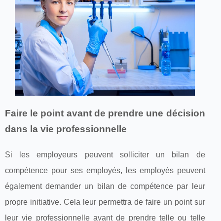
Faire le point avant de prendre une décision
dans la vie professionnelle
Si les employeurs peuvent solliciter un bilan de
compétence pour ses employés, les employés peuvent
également demander un bilan de compétence par leur
propre initiative. Cela leur permettra de faire un point sur
leur vie professionnelle avant de prendre telle ou telle