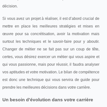
décision.
Si vous avez un projet à réaliser, il est d’abord crucial de
mettre en place les meilleures stratégies et mises en
œuvre pour sa concrétisation, avoir la motivation mais
surtout les techniques et le savoir-faire pour y aboutir.
Changer de métier ne se fait pas sur un coup de tête,
certes, vous désirez exercer un métier qui vous aspire et
qui vous passionne, mais pour réussir, il faudra analyser
vos aptitudes et votre motivation. Le bilan de compétence
est donc une technique qui vous servira de guide pour
prendre les meilleures décisions dans votre carrière.
Un besoin d’évolution dans votre carrière