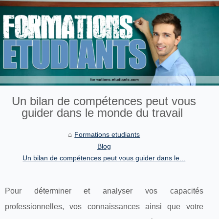
Un bilan de compétences peut vous
guider dans le monde du travail
Formations etudiants
Blog
Un bilan de compétences peut vous guider dans le...
Pour déterminer et analyser vos capacités
professionnelles, vos connaissances ainsi que votre