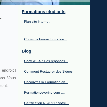
Formations etudiants
r
Plan site internet
Choisir la bonne formation...
Blog
ChatGPT-5 : Des réponses...
 endroit !
Comment Restaurer des Sièges...
ons. Vous
Découvrez la Formation en...
sent.
Formationcovering.com :...
Certification RS7091 : Votre...