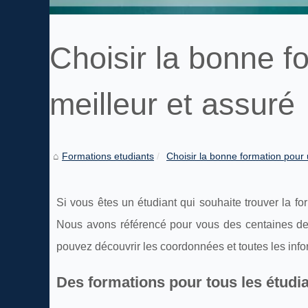
Choisir la bonne f
meilleur et assuré
Formations etudiants
Choisir la bonne formation pour u
Si vous êtes un étudiant qui souhaite trouver la fo
Nous avons référencé pour vous des centaines de f
pouvez découvrir les coordonnées et toutes les info
Des formations pour tous les étudi