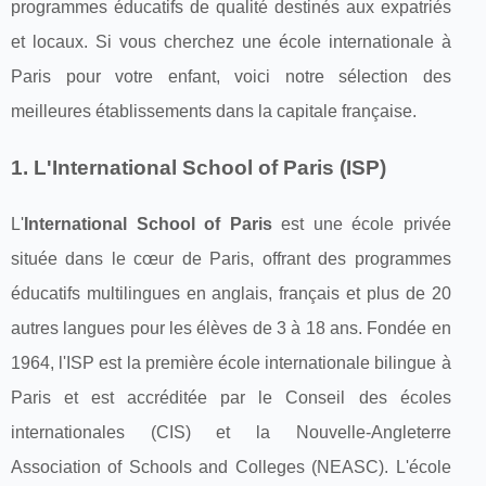
programmes éducatifs de qualité destinés aux expatriés
et locaux. Si vous cherchez une école internationale à
Paris pour votre enfant, voici notre sélection des
meilleures établissements dans la capitale française.
1. L'International School of Paris (ISP)
L'
International School of Paris
est une école privée
située dans le cœur de Paris, offrant des programmes
éducatifs multilingues en anglais, français et plus de 20
autres langues pour les élèves de 3 à 18 ans. Fondée en
1964, l'ISP est la première école internationale bilingue à
Paris et est accréditée par le Conseil des écoles
internationales (CIS) et la Nouvelle-Angleterre
Association of Schools and Colleges (NEASC). L'école