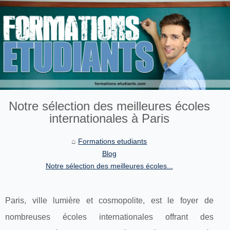
Notre sélection des meilleures écoles
internationales à Paris
Formations etudiants
Blog
Notre sélection des meilleures écoles...
Paris, ville lumière et cosmopolite, est le foyer de
nombreuses écoles internationales offrant des