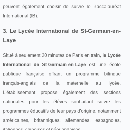
peuvent également choisir de suivre le Baccalauréat
International (IB).
3. Le Lycée International de St-Germain-en-
Laye
Situé à seulement 20 minutes de Paris en train,
le Lycée
International de St-Germain-en-Laye
est une école
publique française offrant un programme bilingue
français-anglais de la maternelle au lycée.
L'établissement propose également des sections
nationales pour les élèves souhaitant suivre les
programmes éducatifs de leur pays d'origine, notamment
américaines, britanniques, allemandes, espagnoles,
italiennes, chinoises et néerlandaises.