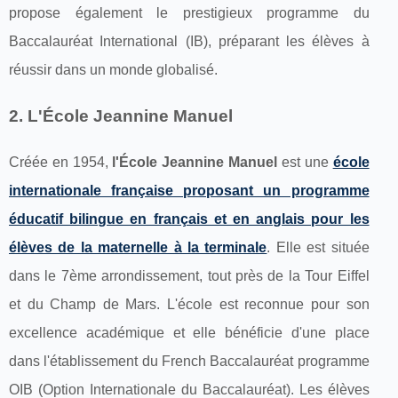
propose également le prestigieux programme du
Baccalauréat International (IB), préparant les élèves à
réussir dans un monde globalisé.
2. L'École Jeannine Manuel
Créée en 1954,
l'École Jeannine Manuel
est une
école
internationale française proposant un programme
éducatif bilingue en français et en anglais pour les
élèves de la maternelle à la terminale
. Elle est située
dans le 7ème arrondissement, tout près de la Tour Eiffel
et du Champ de Mars. L'école est reconnue pour son
excellence académique et elle bénéficie d'une place
dans l'établissement du French Baccalauréat programme
OIB (Option Internationale du Baccalauréat). Les élèves