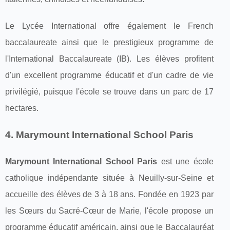
Le Lycée International offre également le French
baccalaureate ainsi que le prestigieux programme de
l'International Baccalaureate (IB). Les élèves profitent
d'un excellent programme éducatif et d'un cadre de vie
privilégié, puisque l'école se trouve dans un parc de 17
hectares.
4. Marymount International School Paris
Marymount International School Paris
est une école
catholique indépendante située à Neuilly-sur-Seine et
accueille des élèves de 3 à 18 ans. Fondée en 1923 par
les Sœurs du Sacré-Cœur de Marie, l'école propose un
programme éducatif américain, ainsi que le Baccalauréat