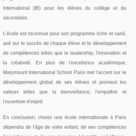
International (IB) pour les élèves du collège et du
secondaire.
L'école est reconnue pour son programme riche et varié,
axé sur le succès de chaque élève et le développement
de compétences telles que le leadership, l'innovation et
la créativité. En plus de l'excellence académique,
Marymount International School Paris met l'accent sur le
développement global de ses élèves et promeut les
valeurs telles que la bienveillance, l'empathie et
l'ouverture d'esprit.
En conclusion, choisir une école internationale à Paris
dépendra de l'âge de votre enfant, de ses compétences