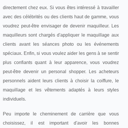
directement chez eux. Si vous êtes intéressé à travailler
avec des célébrités ou des clients haut de gamme, vous
voudrez peut-être envisager de devenir maquilleur. Les
maquilleurs sont chargés d'appliquer le maquillage aux
clients avant les séances photo ou les événements
spéciaux. Enfin, si vous voulez aider les gens à se sentir
plus confiants quant à leur apparence, vous voudrez
peut-être devenir un personal shopper. Les acheteurs
personnels aident leurs clients à choisir la coiffure, le
maquillage et les vêtements adaptés à leurs styles
individuels.
Peu importe le cheminement de carrière que vous
choisissez, il est important d'avoir les bonnes