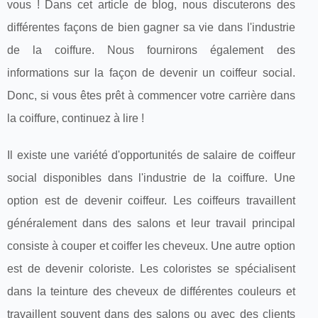
vous ! Dans cet article de blog, nous discuterons des
différentes façons de bien gagner sa vie dans l'industrie
de la coiffure. Nous fournirons également des
informations sur la façon de devenir un coiffeur social.
Donc, si vous êtes prêt à commencer votre carrière dans
la coiffure, continuez à lire !
Il existe une variété d'opportunités de salaire de coiffeur
social disponibles dans l'industrie de la coiffure. Une
option est de devenir coiffeur. Les coiffeurs travaillent
généralement dans des salons et leur travail principal
consiste à couper et coiffer les cheveux. Une autre option
est de devenir coloriste. Les coloristes se spécialisent
dans la teinture des cheveux de différentes couleurs et
travaillent souvent dans des salons ou avec des clients