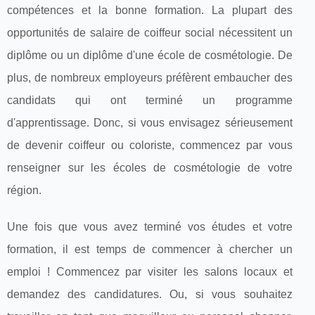
compétences et la bonne formation. La plupart des
opportunités de salaire de coiffeur social nécessitent un
diplôme ou un diplôme d'une école de cosmétologie. De
plus, de nombreux employeurs préfèrent embaucher des
candidats qui ont terminé un programme
d'apprentissage. Donc, si vous envisagez sérieusement
de devenir coiffeur ou coloriste, commencez par vous
renseigner sur les écoles de cosmétologie de votre
région.
Une fois que vous avez terminé vos études et votre
formation, il est temps de commencer à chercher un
emploi ! Commencez par visiter les salons locaux et
demandez des candidatures. Ou, si vous souhaitez