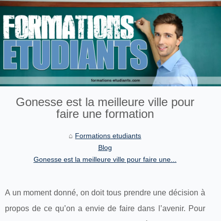
Gonesse est la meilleure ville pour
faire une formation
Formations etudiants
Blog
Gonesse est la meilleure ville pour faire une...
A un moment donné, on doit tous prendre une décision à
propos de ce qu’on a envie de faire dans l’avenir. Pour