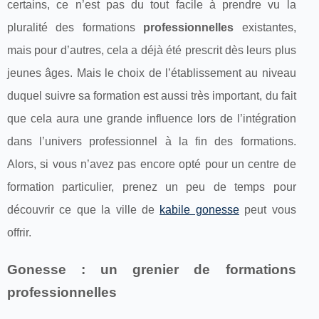
certains, ce n’est pas du tout facile à prendre vu la
pluralité des formations
professionnelles
existantes,
mais pour d’autres, cela a déjà été prescrit dès leurs plus
jeunes âges. Mais le choix de l’établissement au niveau
duquel suivre sa formation est aussi très important, du fait
que cela aura une grande influence lors de l’intégration
dans l’univers professionnel à la fin des formations.
Alors, si vous n’avez pas encore opté pour un centre de
formation particulier, prenez un peu de temps pour
découvrir ce que la ville de
kabile gonesse
peut vous
offrir.
Gonesse : un grenier de formations
professionnelles