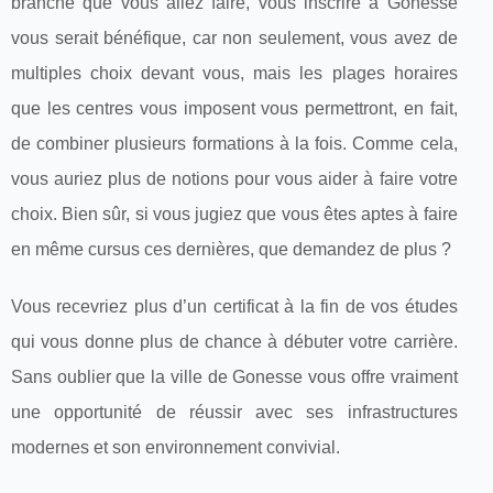
branche que vous allez faire, vous inscrire à Gonesse
vous serait bénéfique, car non seulement, vous avez de
multiples choix devant vous, mais les plages horaires
que les centres vous imposent vous permettront, en fait,
de combiner plusieurs formations à la fois. Comme cela,
vous auriez plus de notions pour vous aider à faire votre
choix. Bien sûr, si vous jugiez que vous êtes aptes à faire
en même cursus ces dernières, que demandez de plus ?
Vous recevriez plus d’un certificat à la fin de vos études
qui vous donne plus de chance à débuter votre carrière.
Sans oublier que la ville de Gonesse vous offre vraiment
une opportunité de réussir avec ses infrastructures
modernes et son environnement convivial.