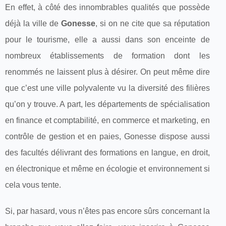
En effet, à côté des innombrables qualités que possède
déjà la ville de
Gonesse
, si on ne cite que sa réputation
pour le tourisme, elle a aussi dans son enceinte de
nombreux établissements de formation dont les
renommés ne laissent plus à désirer. On peut même dire
que c’est une ville polyvalente vu la diversité des filières
qu’on y trouve. A part, les départements de spécialisation
en finance et comptabilité, en commerce et marketing, en
contrôle de gestion et en paies, Gonesse dispose aussi
des facultés délivrant des formations en langue, en droit,
en électronique et même en écologie et environnement si
cela vous tente.
Si, par hasard, vous n’êtes pas encore sûrs concernant la