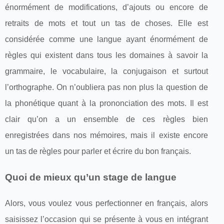
énormément de modifications, d’ajouts ou encore de
retraits de mots et tout un tas de choses. Elle est
considérée comme une langue ayant énormément de
règles qui existent dans tous les domaines à savoir la
grammaire, le vocabulaire, la conjugaison et surtout
l’orthographe. On n’oubliera pas non plus la question de
la phonétique quant à la prononciation des mots. Il est
clair qu’on a un ensemble de ces règles bien
enregistrées dans nos mémoires, mais il existe encore
un tas de règles pour parler et écrire du bon français.
Quoi de mieux qu’un stage de langue
Alors, vous voulez vous perfectionner en français, alors
saisissez l’occasion qui se présente à vous en intégrant