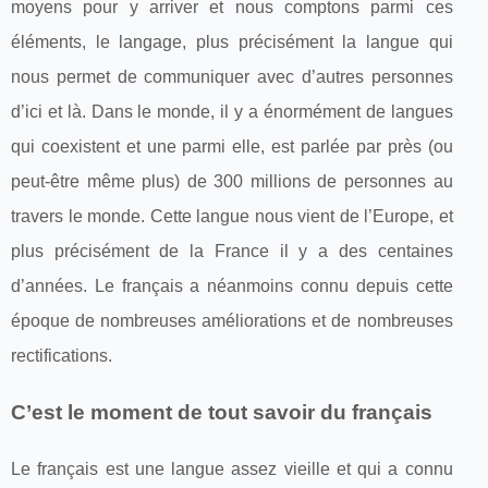
moyens pour y arriver et nous comptons parmi ces
éléments, le langage, plus précisément la langue qui
nous permet de communiquer avec d’autres personnes
d’ici et là. Dans le monde, il y a énormément de langues
qui coexistent et une parmi elle, est parlée par près (ou
peut-être même plus) de 300 millions de personnes au
travers le monde. Cette langue nous vient de l’Europe, et
plus précisément de la France il y a des centaines
d’années. Le français a néanmoins connu depuis cette
époque de nombreuses améliorations et de nombreuses
rectifications.
C’est le moment de tout savoir du français
Le français est une langue assez vieille et qui a connu