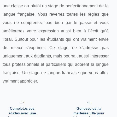
une classe ou plutôt un stage de perfectionnement de la
langue française. Vous reverrez toutes les règles que
vous ne compreniez pas bien par le passé et vous
améliorerez votre expression aussi bien à l’écrit qu’à
l’oral. Surtout pour les étudiants qui ont vraiment envie
de mieux s’exprimer. Ce stage ne s’adresse pas
uniquement aux étudiants, mais pourrait aussi intéresser
tous professionnels et particuliers qui adorent la langue
française. Un stage de langue francaise que vous allez
vraiment apprécier.
Completes vos
Gonesse est la
études avec une
meilleure ville pour