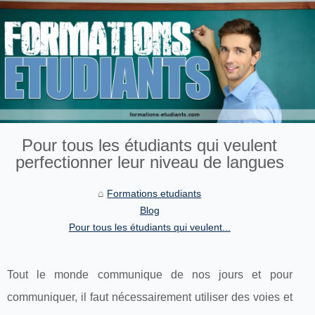
Pour tous les étudiants qui veulent
perfectionner leur niveau de langues
Formations etudiants
Blog
Pour tous les étudiants qui veulent...
Tout le monde communique de nos jours et pour
communiquer, il faut nécessairement utiliser des voies et